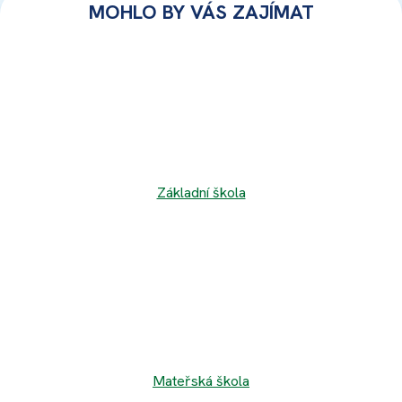
MOHLO BY VÁS ZAJÍMAT
Základní škola
Mateřská škola