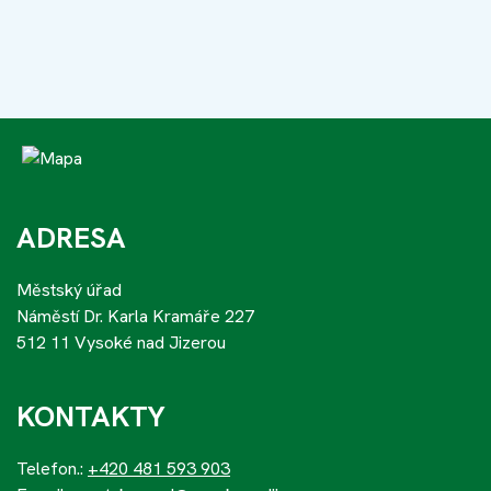
ADRESA
Městský úřad
Náměstí Dr. Karla Kramáře 227
512 11 Vysoké nad Jizerou
KONTAKTY
Telefon.:
+420 481 593 903