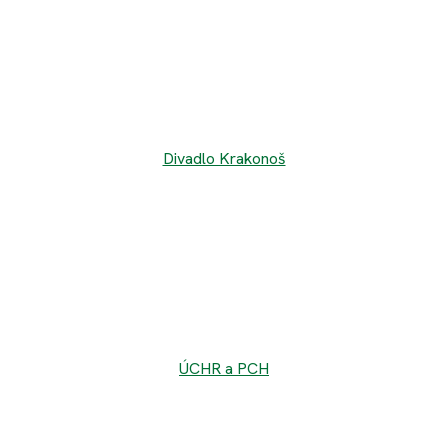
Divadlo Krakonoš
ÚCHR a PCH