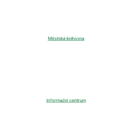
Městská knihovna
Informační centrum