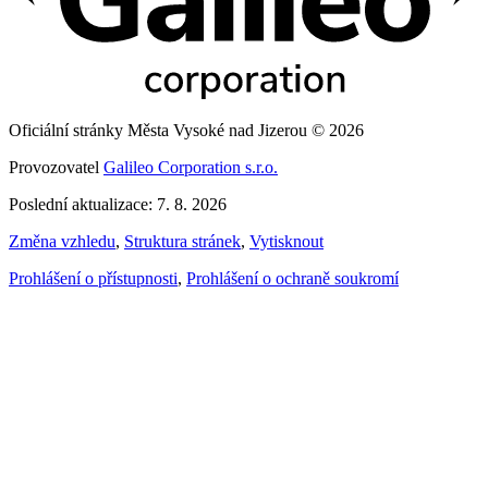
Oficiální stránky Města Vysoké nad Jizerou © 2026
Provozovatel
Galileo Corporation s.r.o.
Poslední aktualizace: 7. 8. 2026
Změna vzhledu
,
Struktura stránek
,
Vytisknout
Prohlášení o přístupnosti
,
Prohlášení o ochraně soukromí