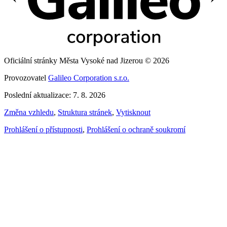
Oficiální stránky Města Vysoké nad Jizerou © 2026
Provozovatel
Galileo Corporation s.r.o.
Poslední aktualizace: 7. 8. 2026
Změna vzhledu
,
Struktura stránek
,
Vytisknout
Prohlášení o přístupnosti
,
Prohlášení o ochraně soukromí