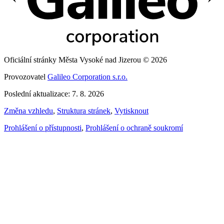
Oficiální stránky Města Vysoké nad Jizerou © 2026
Provozovatel
Galileo Corporation s.r.o.
Poslední aktualizace: 7. 8. 2026
Změna vzhledu
,
Struktura stránek
,
Vytisknout
Prohlášení o přístupnosti
,
Prohlášení o ochraně soukromí