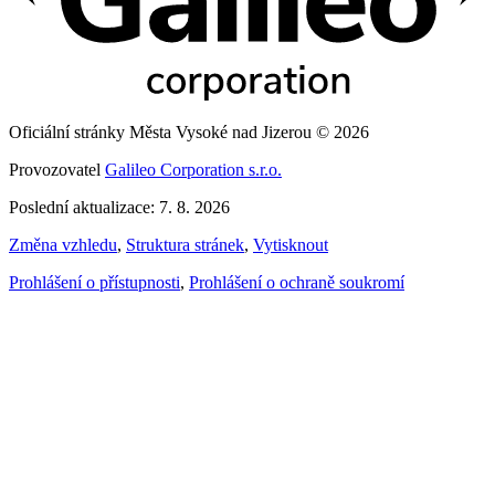
Oficiální stránky Města Vysoké nad Jizerou © 2026
Provozovatel
Galileo Corporation s.r.o.
Poslední aktualizace: 7. 8. 2026
Změna vzhledu
,
Struktura stránek
,
Vytisknout
Prohlášení o přístupnosti
,
Prohlášení o ochraně soukromí