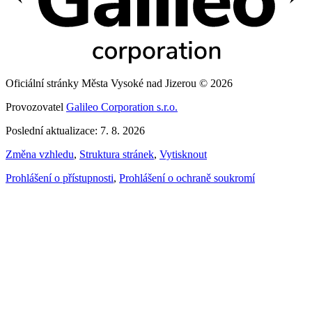
Oficiální stránky Města Vysoké nad Jizerou © 2026
Provozovatel
Galileo Corporation s.r.o.
Poslední aktualizace: 7. 8. 2026
Změna vzhledu
,
Struktura stránek
,
Vytisknout
Prohlášení o přístupnosti
,
Prohlášení o ochraně soukromí