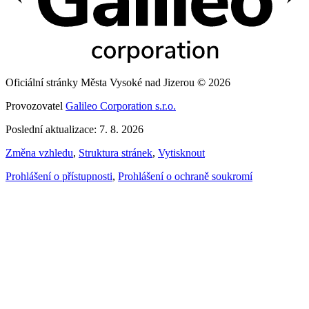
Oficiální stránky Města Vysoké nad Jizerou © 2026
Provozovatel
Galileo Corporation s.r.o.
Poslední aktualizace: 7. 8. 2026
Změna vzhledu
,
Struktura stránek
,
Vytisknout
Prohlášení o přístupnosti
,
Prohlášení o ochraně soukromí