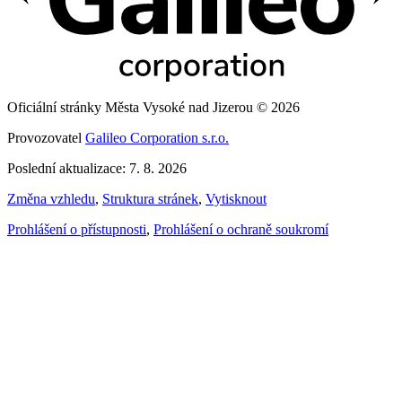
Oficiální stránky Města Vysoké nad Jizerou © 2026
Provozovatel
Galileo Corporation s.r.o.
Poslední aktualizace: 7. 8. 2026
Změna vzhledu
,
Struktura stránek
,
Vytisknout
Prohlášení o přístupnosti
,
Prohlášení o ochraně soukromí