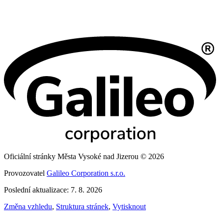
Oficiální stránky Města Vysoké nad Jizerou © 2026
Provozovatel
Galileo Corporation s.r.o.
Poslední aktualizace: 7. 8. 2026
Změna vzhledu
,
Struktura stránek
,
Vytisknout