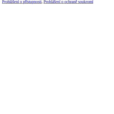
Prohlášení o přístupnosti
,
Prohlášení o ochraně soukromí