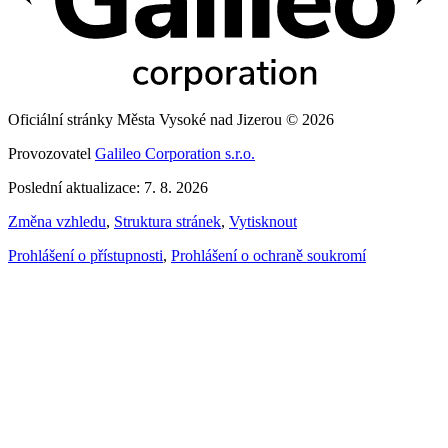
Oficiální stránky Města Vysoké nad Jizerou © 2026
Provozovatel
Galileo Corporation s.r.o.
Poslední aktualizace: 7. 8. 2026
Změna vzhledu
,
Struktura stránek
,
Vytisknout
Prohlášení o přístupnosti
,
Prohlášení o ochraně soukromí