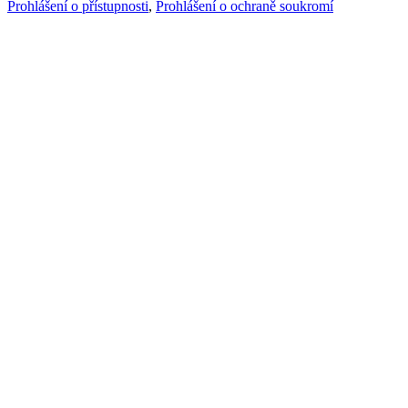
Prohlášení o přístupnosti
,
Prohlášení o ochraně soukromí