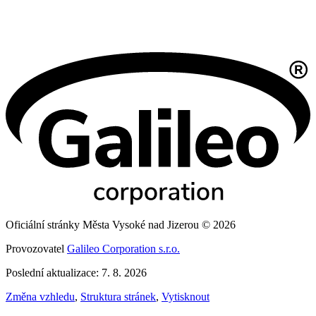
Oficiální stránky Města Vysoké nad Jizerou © 2026
Provozovatel
Galileo Corporation s.r.o.
Poslední aktualizace: 7. 8. 2026
Změna vzhledu
,
Struktura stránek
,
Vytisknout