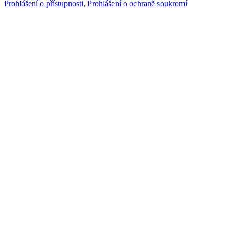
Prohlášení o přístupnosti
,
Prohlášení o ochraně soukromí