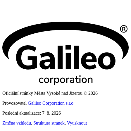
Oficiální stránky Města Vysoké nad Jizerou © 2026
Provozovatel
Galileo Corporation s.r.o.
Poslední aktualizace: 7. 8. 2026
Změna vzhledu
,
Struktura stránek
,
Vytisknout