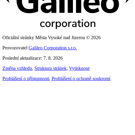
Oficiální stránky Města Vysoké nad Jizerou © 2026
Provozovatel
Galileo Corporation s.r.o.
Poslední aktualizace: 7. 8. 2026
Změna vzhledu
,
Struktura stránek
,
Vytisknout
Prohlášení o přístupnosti
,
Prohlášení o ochraně soukromí