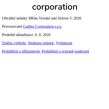
Oficiální stránky Města Vysoké nad Jizerou © 2026
Provozovatel
Galileo Corporation s.r.o.
Poslední aktualizace: 6. 8. 2026
Změna vzhledu
,
Struktura stránek
,
Vytisknout
Prohlášení o přístupnosti
,
Prohlášení o ochraně soukromí