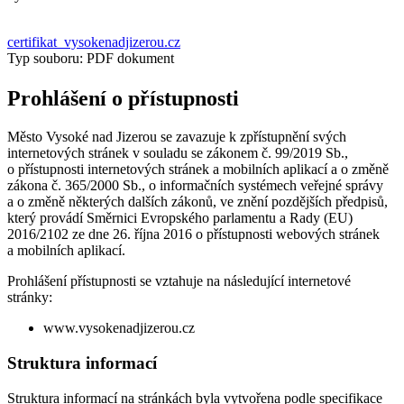
certifikat_vysokenadjizerou.cz
Typ souboru: PDF dokument
Prohlášení o přístupnosti
Město Vysoké nad Jizerou se zavazuje k zpřístupnění svých
internetových stránek v souladu se zákonem č. 99/2019 Sb.,
o přístupnosti internetových stránek a mobilních aplikací a o změně
zákona č. 365/2000 Sb., o informačních systémech veřejné správy
a o změně některých dalších zákonů, ve znění pozdějších předpisů,
který provádí Směrnici Evropského parlamentu a Rady (EU)
2016/2102 ze dne 26. října 2016 o přístupnosti webových stránek
a mobilních aplikací.
Prohlášení přístupnosti se vztahuje na následující internetové
stránky:
www.vysokenadjizerou.cz
Struktura informací
Struktura informací na stránkách byla vytvořena podle specifikace