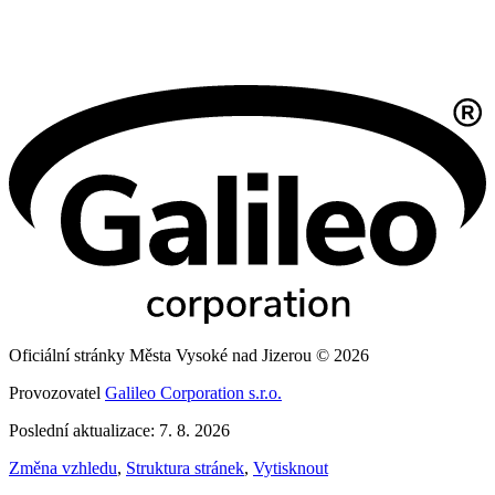
Oficiální stránky Města Vysoké nad Jizerou © 2026
Provozovatel
Galileo Corporation s.r.o.
Poslední aktualizace: 7. 8. 2026
Změna vzhledu
,
Struktura stránek
,
Vytisknout