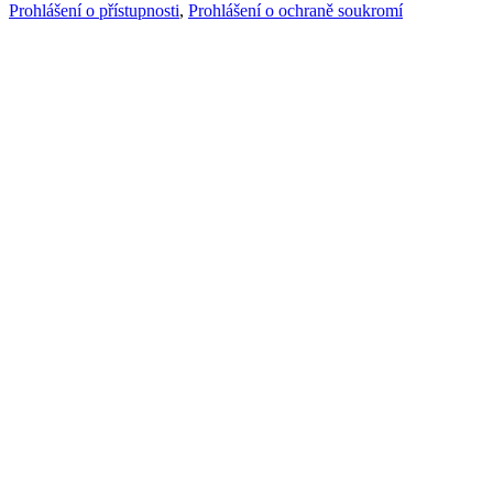
Prohlášení o přístupnosti
,
Prohlášení o ochraně soukromí