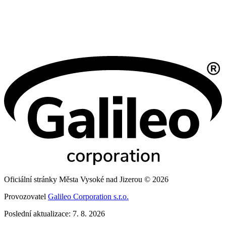
Oficiální stránky Města Vysoké nad Jizerou © 2026
Provozovatel
Galileo Corporation s.r.o.
Poslední aktualizace: 7. 8. 2026