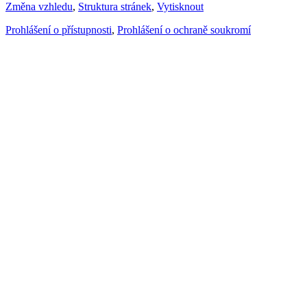
Změna vzhledu
,
Struktura stránek
,
Vytisknout
Prohlášení o přístupnosti
,
Prohlášení o ochraně soukromí