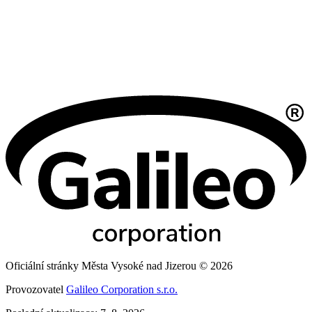
Oficiální stránky Města Vysoké nad Jizerou © 2026
Provozovatel
Galileo Corporation s.r.o.