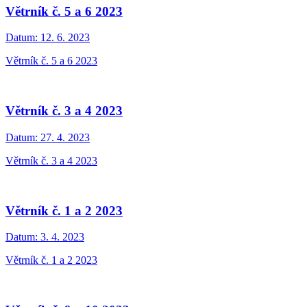
Větrník č. 5 a 6 2023
Datum:
12. 6. 2023
Větrník č. 5 a 6 2023
Větrník č. 3 a 4 2023
Datum:
27. 4. 2023
Větrník č. 3 a 4 2023
Větrník č. 1 a 2 2023
Datum:
3. 4. 2023
Větrník č. 1 a 2 2023