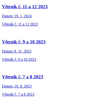
Větrník č. 11 a 12 2023
Datum:
19. 1. 2024
Větrník č. 11 a 12 2023
Větrník č. 9 a 10 2023
Datum:
8. 11. 2023
Větrník č. 9 a 10 2023
Větrník č. 7 a 8 2023
Datum:
16. 8. 2023
Větrník č. 7 a 8 2023