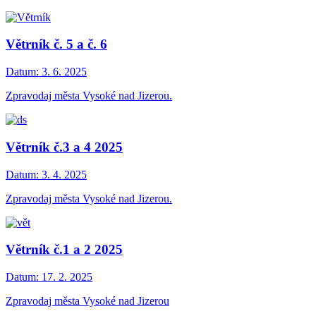
Větrník č. 5 a č. 6
Datum:
3. 6. 2025
Zpravodaj města Vysoké nad Jizerou.
Větrník č.3 a 4 2025
Datum:
3. 4. 2025
Zpravodaj města Vysoké nad Jizerou.
Větrník č.1 a 2 2025
Datum:
17. 2. 2025
Zpravodaj města Vysoké nad Jizerou