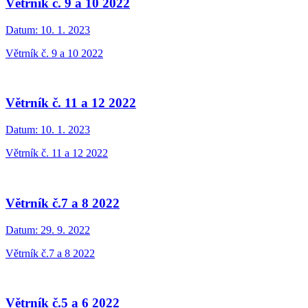
Větrník č. 9 a 10 2022
Datum:
10. 1. 2023
Větrník č. 9 a 10 2022
Větrník č. 11 a 12 2022
Datum:
10. 1. 2023
Větrník č. 11 a 12 2022
Větrník č.7 a 8 2022
Datum:
29. 9. 2022
Větrník č.7 a 8 2022
Větrník č.5 a 6 2022