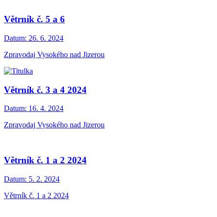
Větrník č. 5 a 6
Datum:
26. 6. 2024
Zpravodaj Vysokého nad Jizerou
Větrník č. 3 a 4 2024
Datum:
16. 4. 2024
Zpravodaj Vysokého nad Jizerou
Větrník č. 1 a 2 2024
Datum:
5. 2. 2024
Větrník č. 1 a 2 2024