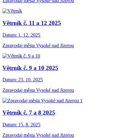
Zpravodaj města Vysoké nad Jizerou
Větrník č. 11 a 12 2025
Datum:
1. 12. 2025
Zpravodaj města Vysoké nad Jizerou
Větrník č. 9 a 10 2025
Datum:
23. 10. 2025
Zpravodaj města Vysoké nad Jizerou
Větrník č. 7 a 8 2025
Datum:
15. 8. 2025
Zpravodaj města Vysoké nad Jizerou