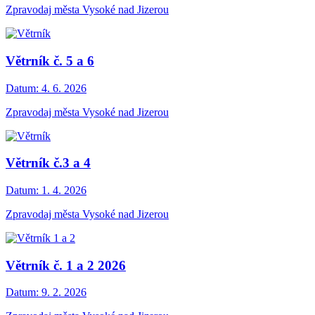
Zpravodaj města Vysoké nad Jizerou
Větrník č. 5 a 6
Datum:
4. 6. 2026
Zpravodaj města Vysoké nad Jizerou
Větrník č.3 a 4
Datum:
1. 4. 2026
Zpravodaj města Vysoké nad Jizerou
Větrník č. 1 a 2 2026
Datum:
9. 2. 2026