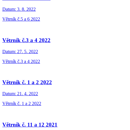
Datum:
3. 8. 2022
Větrník č.5 a 6 2022
Větrník č.3 a 4 2022
Datum:
27. 5. 2022
Větrník č.3 a 4 2022
Větrník č. 1 a 2 2022
Datum:
21. 4. 2022
Větrník č. 1 a 2 2022
Větrník č. 11 a 12 2021