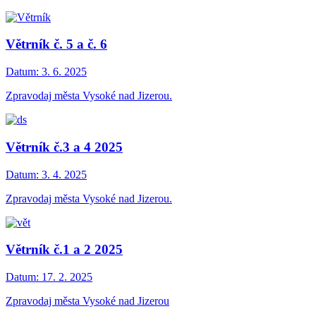
Větrník č. 5 a č. 6
Datum:
3. 6. 2025
Zpravodaj města Vysoké nad Jizerou.
Větrník č.3 a 4 2025
Datum:
3. 4. 2025
Zpravodaj města Vysoké nad Jizerou.
Větrník č.1 a 2 2025
Datum:
17. 2. 2025
Zpravodaj města Vysoké nad Jizerou