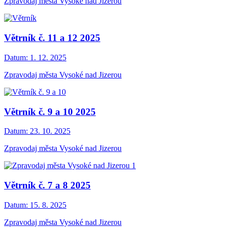
Zpravodaj města Vysoké nad Jizerou
Větrník č. 11 a 12 2025
Datum:
1. 12. 2025
Zpravodaj města Vysoké nad Jizerou
Větrník č. 9 a 10 2025
Datum:
23. 10. 2025
Zpravodaj města Vysoké nad Jizerou
Větrník č. 7 a 8 2025
Datum:
15. 8. 2025
Zpravodaj města Vysoké nad Jizerou