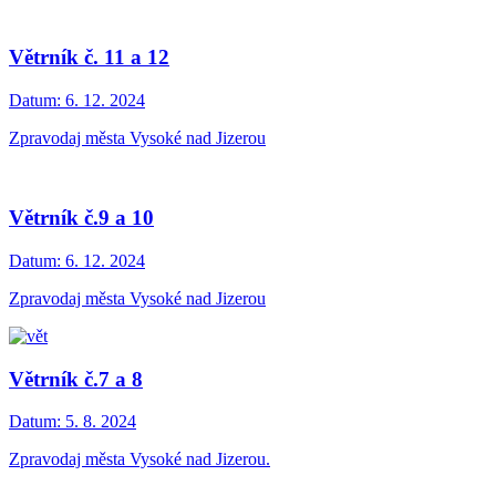
Větrník č. 11 a 12
Datum:
6. 12. 2024
Zpravodaj města Vysoké nad Jizerou
Větrník č.9 a 10
Datum:
6. 12. 2024
Zpravodaj města Vysoké nad Jizerou
Větrník č.7 a 8
Datum:
5. 8. 2024
Zpravodaj města Vysoké nad Jizerou.