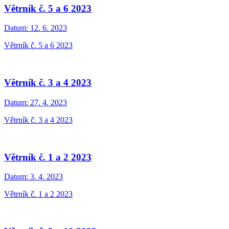
Větrník č. 5 a 6 2023
Datum:
12. 6. 2023
Větrník č. 5 a 6 2023
Větrník č. 3 a 4 2023
Datum:
27. 4. 2023
Větrník č. 3 a 4 2023
Větrník č. 1 a 2 2023
Datum:
3. 4. 2023
Větrník č. 1 a 2 2023