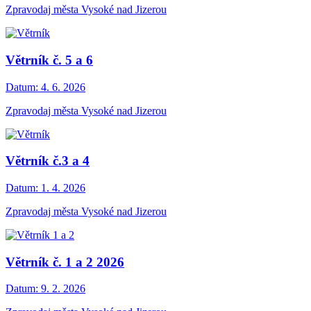
Zpravodaj města Vysoké nad Jizerou
Větrník č. 5 a 6
Datum:
4. 6. 2026
Zpravodaj města Vysoké nad Jizerou
Větrník č.3 a 4
Datum:
1. 4. 2026
Zpravodaj města Vysoké nad Jizerou
Větrník č. 1 a 2 2026
Datum:
9. 2. 2026