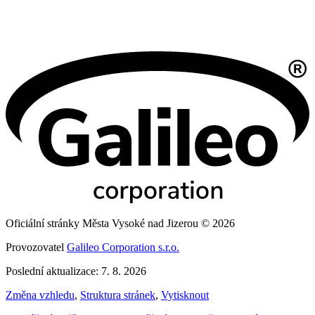
Oficiální stránky Města Vysoké nad Jizerou © 2026
Provozovatel
Galileo Corporation s.r.o.
Poslední aktualizace: 7. 8. 2026
Změna vzhledu
,
Struktura stránek
,
Vytisknout