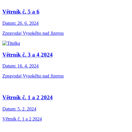
Větrník č. 5 a 6
Datum:
26. 6. 2024
Zpravodaj Vysokého nad Jizerou
Větrník č. 3 a 4 2024
Datum:
16. 4. 2024
Zpravodaj Vysokého nad Jizerou
Větrník č. 1 a 2 2024
Datum:
5. 2. 2024
Větrník č. 1 a 2 2024