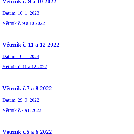
Větrník č. 9 a 10 2022
Datum:
10. 1. 2023
Větrník č. 9 a 10 2022
Větrník č. 11 a 12 2022
Datum:
10. 1. 2023
Větrník č. 11 a 12 2022
Větrník č.7 a 8 2022
Datum:
29. 9. 2022
Větrník č.7 a 8 2022
Větrník č.5 a 6 2022