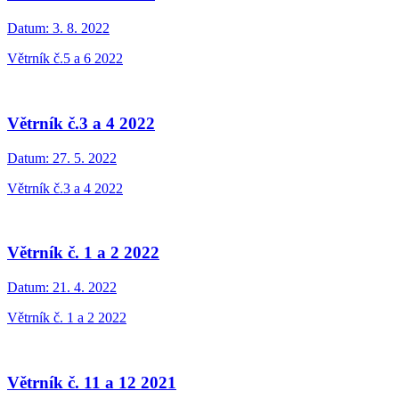
Datum:
3. 8. 2022
Větrník č.5 a 6 2022
Větrník č.3 a 4 2022
Datum:
27. 5. 2022
Větrník č.3 a 4 2022
Větrník č. 1 a 2 2022
Datum:
21. 4. 2022
Větrník č. 1 a 2 2022
Větrník č. 11 a 12 2021