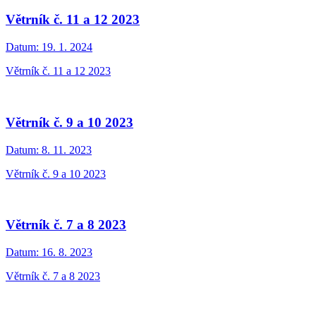
Větrník č. 11 a 12 2023
Datum:
19. 1. 2024
Větrník č. 11 a 12 2023
Větrník č. 9 a 10 2023
Datum:
8. 11. 2023
Větrník č. 9 a 10 2023
Větrník č. 7 a 8 2023
Datum:
16. 8. 2023
Větrník č. 7 a 8 2023