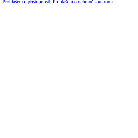
Prohlášení o přístupnosti
,
Prohlášení o ochraně soukromí