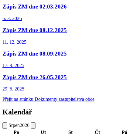
Zápis ZM dne 02.03.2026
5. 3.
2026
Zápis ZM dne 08.12.2025
11. 12.
2025
Zápis ZM dne 08.09.2025
17. 9.
2025
Zápis ZM dne 26.05.2025
29. 5.
2025
Přejít na stránku Dokumenty zastupitelstva obce
Kalendář
Srpen
2026
Po
Út
St
Čt
Pá