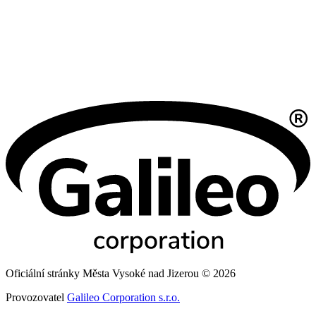
Oficiální stránky Města Vysoké nad Jizerou © 2026
Provozovatel
Galileo Corporation s.r.o.