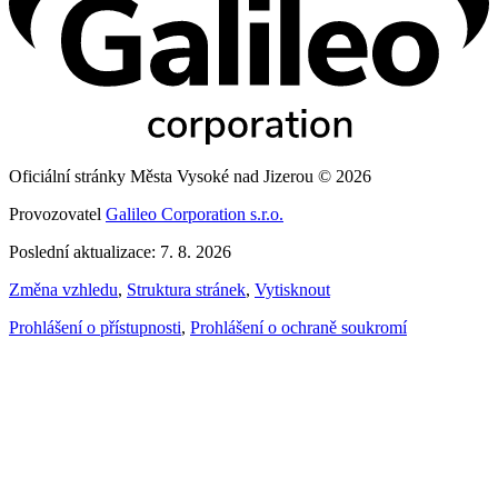
Oficiální stránky Města Vysoké nad Jizerou © 2026
Provozovatel
Galileo Corporation s.r.o.
Poslední aktualizace: 7. 8. 2026
Změna vzhledu
,
Struktura stránek
,
Vytisknout
Prohlášení o přístupnosti
,
Prohlášení o ochraně soukromí