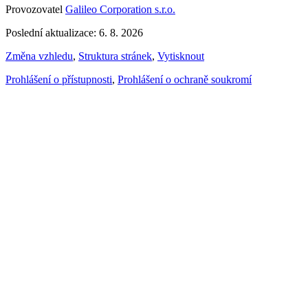
Provozovatel
Galileo Corporation s.r.o.
Poslední aktualizace: 6. 8. 2026
Změna vzhledu
,
Struktura stránek
,
Vytisknout
Prohlášení o přístupnosti
,
Prohlášení o ochraně soukromí