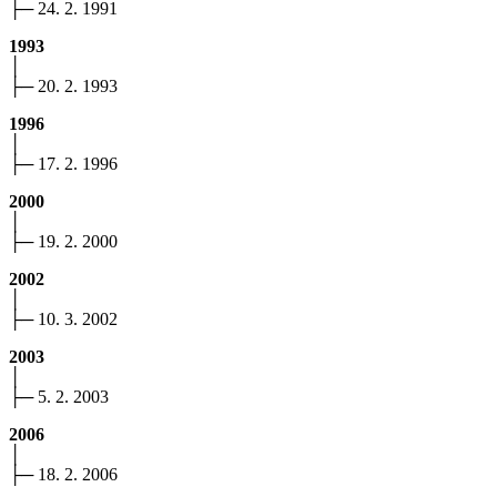
├─ 24. 2. 1991
1993
│
├─ 20. 2. 1993
1996
│
├─ 17. 2. 1996
2000
│
├─ 19. 2. 2000
2002
│
├─ 10. 3. 2002
2003
│
├─ 5. 2. 2003
2006
│
├─ 18. 2. 2006