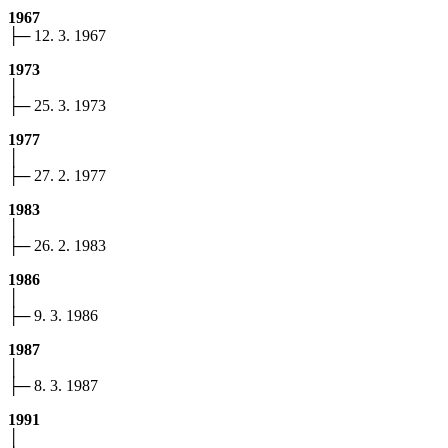
1967
├─ 12. 3. 1967
1973
│
├─ 25. 3. 1973
1977
│
├─ 27. 2. 1977
1983
│
├─ 26. 2. 1983
1986
│
├─ 9. 3. 1986
1987
│
├─ 8. 3. 1987
1991
│