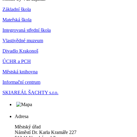
Základní škola
Mateřská škola
Integrovaná střední škola
Vlastivědné muzeum
Divadlo Krakonoš
ÚCHR a PCH
Městská knihovna
Informační centrum
SKIAREÁL ŠACHTY s.r.o.
Adresa
Městský úřad
Náměstí Dr. Karla Kramáře 227