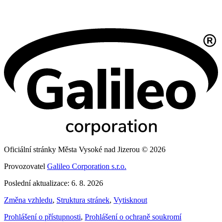
Oficiální stránky Města Vysoké nad Jizerou © 2026
Provozovatel
Galileo Corporation s.r.o.
Poslední aktualizace: 6. 8. 2026
Změna vzhledu
,
Struktura stránek
,
Vytisknout
Prohlášení o přístupnosti
,
Prohlášení o ochraně soukromí