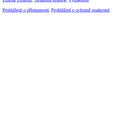
Prohlášení o přístupnosti
,
Prohlášení o ochraně soukromí