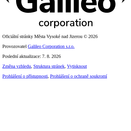
Oficiální stránky Města Vysoké nad Jizerou © 2026
Provozovatel
Galileo Corporation s.r.o.
Poslední aktualizace: 7. 8. 2026
Změna vzhledu
,
Struktura stránek
,
Vytisknout
Prohlášení o přístupnosti
,
Prohlášení o ochraně soukromí