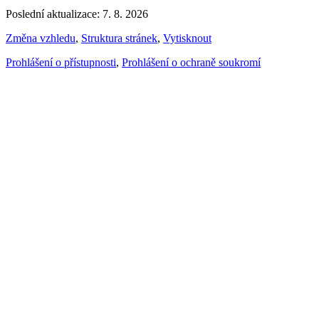
Poslední aktualizace: 7. 8. 2026
Změna vzhledu
,
Struktura stránek
,
Vytisknout
Prohlášení o přístupnosti
,
Prohlášení o ochraně soukromí