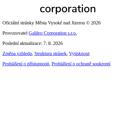
Oficiální stránky Města Vysoké nad Jizerou © 2026
Provozovatel
Galileo Corporation s.r.o.
Poslední aktualizace: 7. 8. 2026
Změna vzhledu
,
Struktura stránek
,
Vytisknout
Prohlášení o přístupnosti
,
Prohlášení o ochraně soukromí