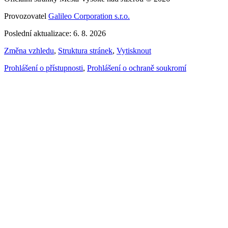
Provozovatel
Galileo Corporation s.r.o.
Poslední aktualizace: 6. 8. 2026
Změna vzhledu
,
Struktura stránek
,
Vytisknout
Prohlášení o přístupnosti
,
Prohlášení o ochraně soukromí