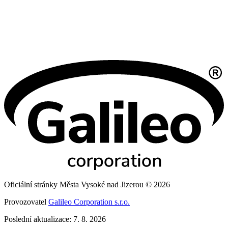
Oficiální stránky Města Vysoké nad Jizerou © 2026
Provozovatel
Galileo Corporation s.r.o.
Poslední aktualizace: 7. 8. 2026