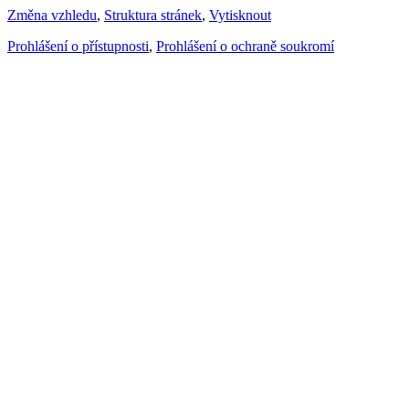
Změna vzhledu
,
Struktura stránek
,
Vytisknout
Prohlášení o přístupnosti
,
Prohlášení o ochraně soukromí