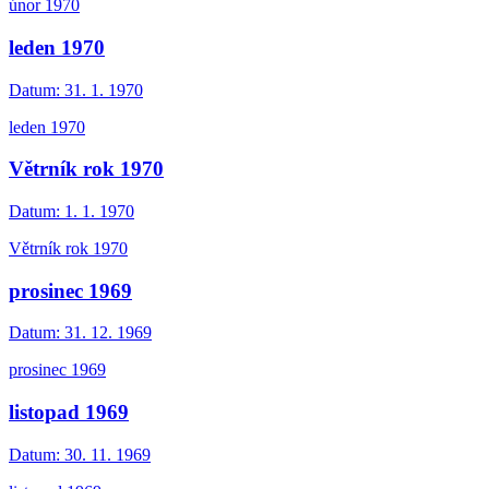
únor 1970
leden 1970
Datum:
31. 1. 1970
leden 1970
Větrník rok 1970
Datum:
1. 1. 1970
Větrník rok 1970
prosinec 1969
Datum:
31. 12. 1969
prosinec 1969
listopad 1969
Datum:
30. 11. 1969