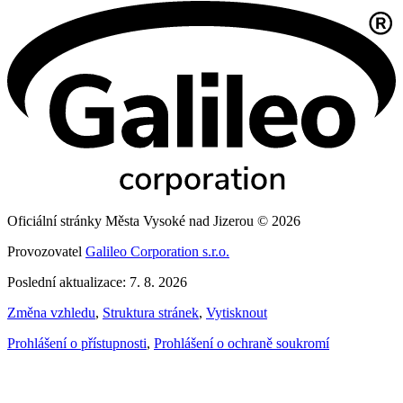
Oficiální stránky Města Vysoké nad Jizerou © 2026
Provozovatel
Galileo Corporation s.r.o.
Poslední aktualizace: 7. 8. 2026
Změna vzhledu
,
Struktura stránek
,
Vytisknout
Prohlášení o přístupnosti
,
Prohlášení o ochraně soukromí