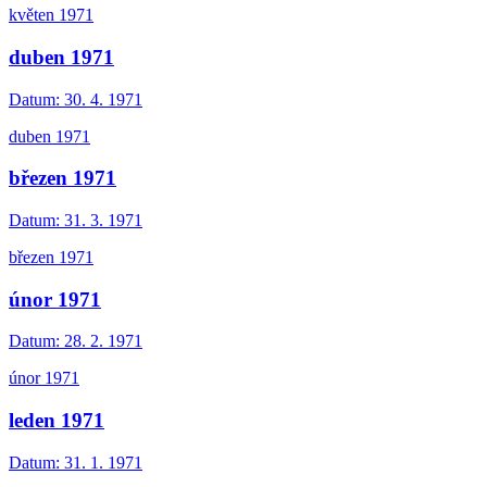
květen 1971
duben 1971
Datum:
30. 4. 1971
duben 1971
březen 1971
Datum:
31. 3. 1971
březen 1971
únor 1971
Datum:
28. 2. 1971
únor 1971
leden 1971
Datum:
31. 1. 1971