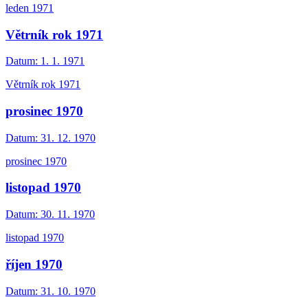
leden 1971
Větrník rok 1971
Datum:
1. 1. 1971
Větrník rok 1971
prosinec 1970
Datum:
31. 12. 1970
prosinec 1970
listopad 1970
Datum:
30. 11. 1970
listopad 1970
říjen 1970
Datum:
31. 10. 1970