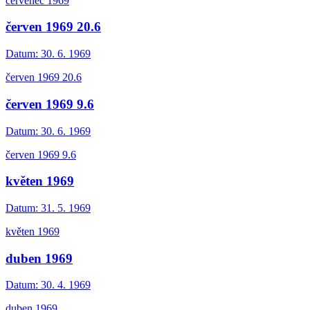
červenec 1969
červen 1969 20.6
Datum:
30. 6. 1969
červen 1969 20.6
červen 1969 9.6
Datum:
30. 6. 1969
červen 1969 9.6
květen 1969
Datum:
31. 5. 1969
květen 1969
duben 1969
Datum:
30. 4. 1969
duben 1969