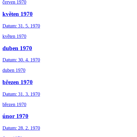
červen 1970
květen 1970
Datum:
31. 5. 1970
květen 1970
duben 1970
Datum:
30. 4. 1970
duben 1970
březen 1970
Datum:
31. 3. 1970
březen 1970
únor 1970
Datum:
28. 2. 1970