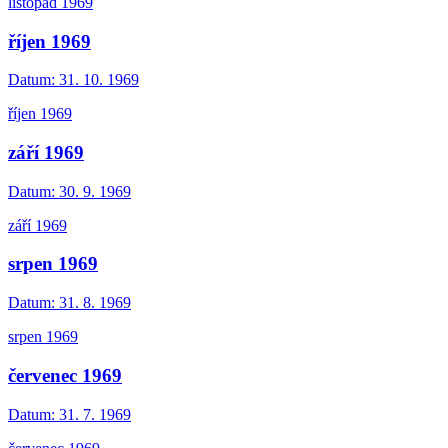
listopad 1969
říjen 1969
Datum:
31. 10. 1969
říjen 1969
září 1969
Datum:
30. 9. 1969
září 1969
srpen 1969
Datum:
31. 8. 1969
srpen 1969
červenec 1969
Datum:
31. 7. 1969