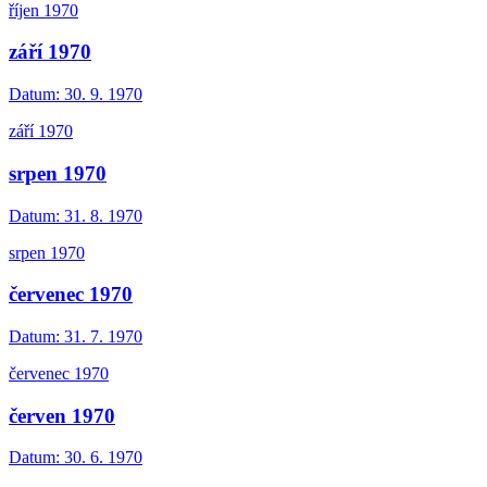
říjen 1970
září 1970
Datum:
30. 9. 1970
září 1970
srpen 1970
Datum:
31. 8. 1970
srpen 1970
červenec 1970
Datum:
31. 7. 1970
červenec 1970
červen 1970
Datum:
30. 6. 1970