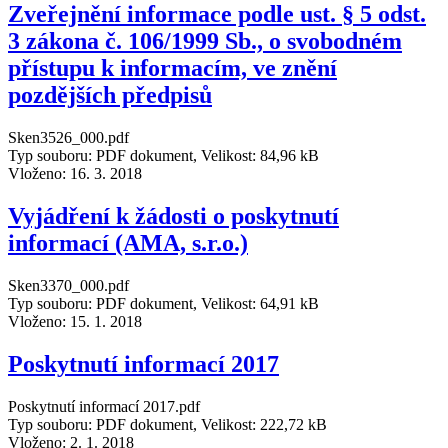
Zveřejnění informace podle ust. § 5 odst.
3 zákona č. 106/1999 Sb., o svobodném
přístupu k informacím, ve znění
pozdějších předpisů
Sken3526_000.pdf
Typ souboru: PDF dokument, Velikost: 84,96 kB
Vloženo:
16. 3. 2018
Vyjádření k žádosti o poskytnutí
informací (AMA, s.r.o.)
Sken3370_000.pdf
Typ souboru: PDF dokument, Velikost: 64,91 kB
Vloženo:
15. 1. 2018
Poskytnutí informací 2017
Poskytnutí informací 2017.pdf
Typ souboru: PDF dokument, Velikost: 222,72 kB
Vloženo:
2. 1. 2018