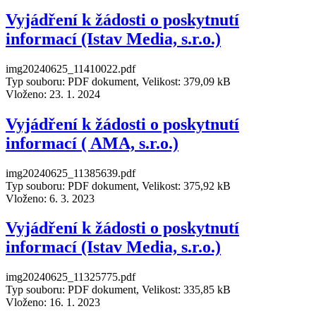
Vyjádření k žádosti o poskytnutí
informací (Istav Media, s.r.o.)
img20240625_11410022.pdf
Typ souboru: PDF dokument, Velikost: 379,09 kB
Vloženo:
23. 1. 2024
Vyjádření k žádosti o poskytnutí
informací ( AMA, s.r.o.)
img20240625_11385639.pdf
Typ souboru: PDF dokument, Velikost: 375,92 kB
Vloženo:
6. 3. 2023
Vyjádření k žádosti o poskytnutí
informací (Istav Media, s.r.o.)
img20240625_11325775.pdf
Typ souboru: PDF dokument, Velikost: 335,85 kB
Vloženo:
16. 1. 2023