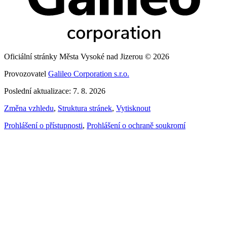
Oficiální stránky Města Vysoké nad Jizerou © 2026
Provozovatel
Galileo Corporation s.r.o.
Poslední aktualizace: 7. 8. 2026
Změna vzhledu
,
Struktura stránek
,
Vytisknout
Prohlášení o přístupnosti
,
Prohlášení o ochraně soukromí