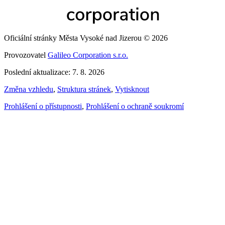
Oficiální stránky Města Vysoké nad Jizerou © 2026
Provozovatel
Galileo Corporation s.r.o.
Poslední aktualizace: 7. 8. 2026
Změna vzhledu
,
Struktura stránek
,
Vytisknout
Prohlášení o přístupnosti
,
Prohlášení o ochraně soukromí