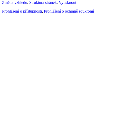
Změna vzhledu
,
Struktura stránek
,
Vytisknout
Prohlášení o přístupnosti
,
Prohlášení o ochraně soukromí