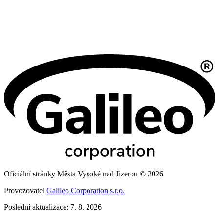
Oficiální stránky Města Vysoké nad Jizerou © 2026
Provozovatel
Galileo Corporation s.r.o.
Poslední aktualizace: 7. 8. 2026